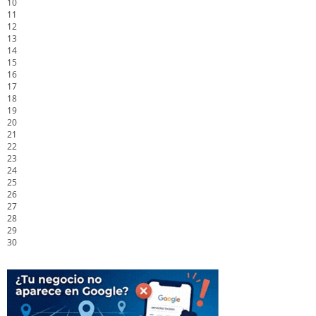
10
11
12
13
14
15
16
17
18
19
20
21
22
23
24
25
26
27
28
29
30