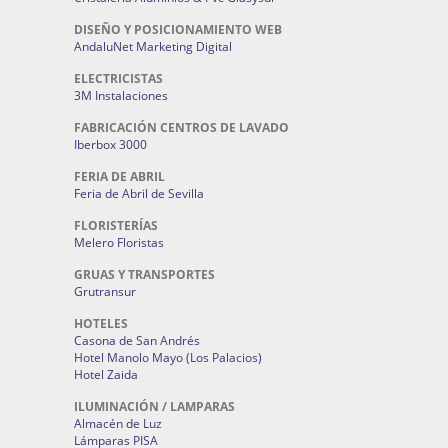
DISEÑO Y POSICIONAMIENTO WEB
AndaluNet Marketing Digital
ELECTRICISTAS
3M Instalaciones
FABRICACIÓN CENTROS DE LAVADO
Iberbox 3000
FERIA DE ABRIL
Feria de Abril de Sevilla
FLORISTERÍAS
Melero Floristas
GRUAS Y TRANSPORTES
Grutransur
HOTELES
Casona de San Andrés
Hotel Manolo Mayo (Los Palacios)
Hotel Zaida
ILUMINACIÓN / LAMPARAS
Almacén de Luz
Lámparas PISA