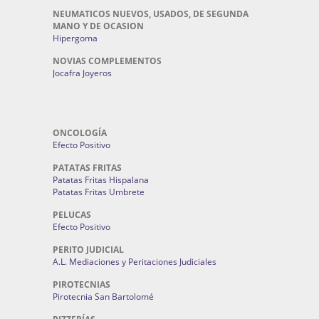
NEUMATICOS NUEVOS, USADOS, DE SEGUNDA
MANO Y DE OCASION
Hipergoma
NOVIAS COMPLEMENTOS
Jocafra Joyeros
ONCOLOGÍA
Efecto Positivo
PATATAS FRITAS
Patatas Fritas Hispalana
Patatas Fritas Umbrete
PELUCAS
Efecto Positivo
PERITO JUDICIAL
A.L. Mediaciones y Peritaciones Judiciales
PIROTECNIAS
Pirotecnia San Bartolomé