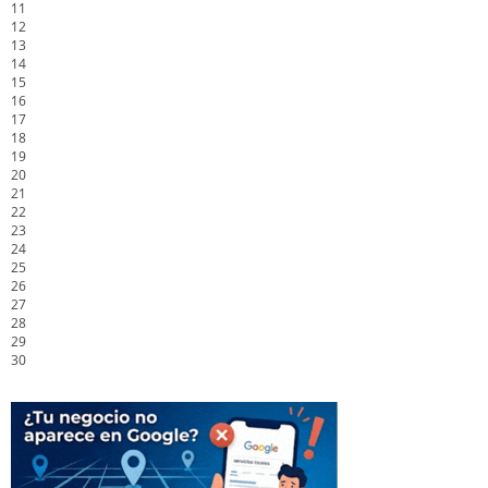
11
12
13
14
15
16
17
18
19
20
21
22
23
24
25
26
27
28
29
30