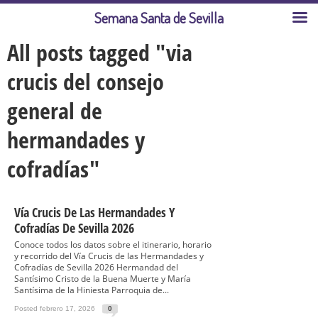
Semana Santa de Sevilla
All posts tagged "via
crucis del consejo
general de
hermandades y
cofradías"
Vía Crucis De Las Hermandades Y
Cofradías De Sevilla 2026
Conoce todos los datos sobre el itinerario, horario
y recorrido del Vía Crucis de las Hermandades y
Cofradías de Sevilla 2026 Hermandad del
Santísimo Cristo de la Buena Muerte y María
Santísima de la Hiniesta Parroquia de...
Posted febrero 17, 2026
0