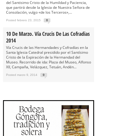
del Santisimo Cristo de la Humildad y Paciencia,
que partirá desde la Iglesia de Nuestra Señora de
Consolación, vulgo «de los Terceros»,...
Posted febrero 23, 2015
0
10 De Marzo. Vía Crucis De Las Cofradias
2014
Vía Crucis de las Hermandades y Cofradías en la
Santa Iglesia Catedral presidido por el Santísimo
Cristo de la Expiración de la Hermandad del
Museo. Recorrido de ida: Plaza del Museo, Alfonso
XII, Campaña, Velázquez, Tetuán, Andén...
Posted marzo 9, 2014
0