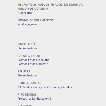
NEUMATICOS NUEVOS, USADOS, DE SEGUNDA
MANO Y DE OCASION
Hipergoma
NOVIAS COMPLEMENTOS
Jocafra Joyeros
ONCOLOGÍA
Efecto Positivo
PATATAS FRITAS
Patatas Fritas Hispalana
Patatas Fritas Umbrete
PELUCAS
Efecto Positivo
PERITO JUDICIAL
A.L. Mediaciones y Peritaciones Judiciales
PIROTECNIAS
Pirotecnia San Bartolomé