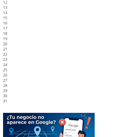
12
13
14
15
16
17
18
19
20
21
22
23
24
25
26
27
28
29
30
31