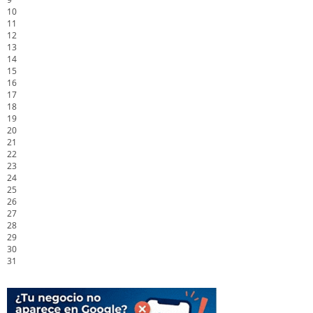
10
11
12
13
14
15
16
17
18
19
20
21
22
23
24
25
26
27
28
29
30
31