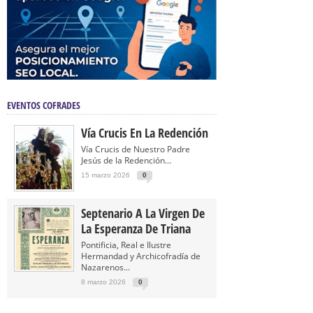
EVENTOS COFRADES
Vía Crucis En La Redención
Vía Crucis de Nuestro Padre
Jesús de la Redención...
15 marzo 2026
0
Septenario A La Virgen De
La Esperanza De Triana
Pontificia, Real e Ilustre
Hermandad y Archicofradía de
Nazarenos...
8 marzo 2026
0