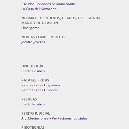
Escudos Bordados Semana Santa
La Casa del Nazareno
NEUMATICOS NUEVOS, USADOS, DE SEGUNDA
MANO Y DE OCASION
Hipergoma
NOVIAS COMPLEMENTOS
Jocafra Joyeros
ONCOLOGÍA
Efecto Positivo
PATATAS FRITAS
Patatas Fritas Hispalana
Patatas Fritas Umbrete
PELUCAS
Efecto Positivo
PERITO JUDICIAL
A.L. Mediaciones y Peritaciones Judiciales
PIROTECNIAS