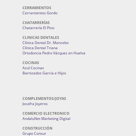
CERRAMIENTOS
Cerramientos Gordo
CHATARRERÍAS
Chatarrería El Pino
CLINICAS DENTALES
Clínica Dental Dr. Mancebo
Clínica Dental Triana
Ortodoncia Pedro Vázquez en Huelva
COCINAS
Azul Cocinas
Barnizados García e Hijos
COMPLEMENTOS/JOYAS
Jocafra Joyeros
COMERCIO ELECTRONICO
AndaluNet Marketing Digital
CONSTRUCCIÓN
Grupo Consur