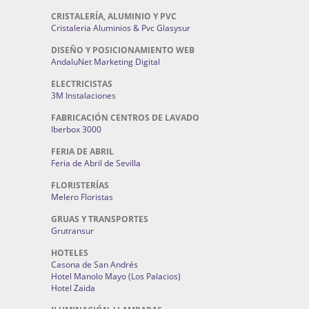
CRISTALERÍA, ALUMINIO Y PVC
Cristaleria Aluminios & Pvc Glasysur
DISEÑO Y POSICIONAMIENTO WEB
AndaluNet Marketing Digital
ELECTRICISTAS
3M Instalaciones
FABRICACIÓN CENTROS DE LAVADO
Iberbox 3000
FERIA DE ABRIL
Feria de Abril de Sevilla
FLORISTERÍAS
Melero Floristas
GRUAS Y TRANSPORTES
Grutransur
HOTELES
Casona de San Andrés
Hotel Manolo Mayo (Los Palacios)
Hotel Zaida