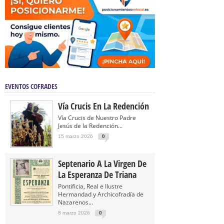
EVENTOS COFRADES
Vía Crucis En La Redención
Vía Crucis de Nuestro Padre
Jesús de la Redención...
15 marzo 2026
0
Septenario A La Virgen De
La Esperanza De Triana
Pontificia, Real e Ilustre
Hermandad y Archicofradía de
Nazarenos...
8 marzo 2026
0