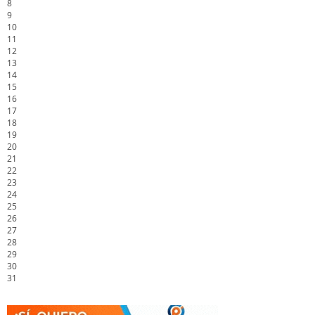
8
9
10
11
12
13
14
15
16
17
18
19
20
21
22
23
24
25
26
27
28
29
30
31