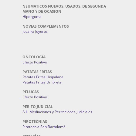
NEUMATICOS NUEVOS, USADOS, DE SEGUNDA
MANO Y DE OCASION
Hipergoma
NOVIAS COMPLEMENTOS
Jocafra Joyeros
ONCOLOGÍA
Efecto Positivo
PATATAS FRITAS
Patatas Fritas Hispalana
Patatas Fritas Umbrete
PELUCAS
Efecto Positivo
PERITO JUDICIAL
A.L. Mediaciones y Peritaciones Judiciales
PIROTECNIAS
Pirotecnia San Bartolomé