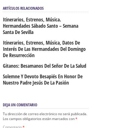
ARTÍCULOS RELACIONADOS
Itinerarios, Estrenos, Música.
Hermandades Sábado Santo – Semana
Santa De Sevilla
Itinerarios, Estrenos, Música, Datos De
Interés De Las Hermandades Del Domingo
De Resurrección
Gitanos: Besamanos Del Señor De La Salud
Solemne Y Devoto Besapiés En Honor De
Nuestro Padre Jesús De La Pasión
DEJA UN COMENTARIO
Tu dirección de correo electrónico no será publicada.
Los campos obligatorios están marcados con
*
Comentario
*