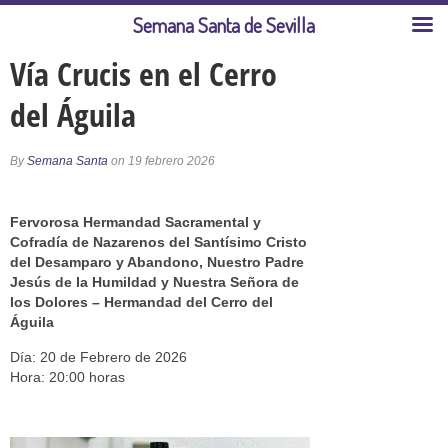
Semana Santa de Sevilla
Vía Crucis en el Cerro
del Águila
By
Semana Santa
on 19 febrero 2026
Fervorosa Hermandad Sacramental y
Cofradía de Nazarenos del Santísimo Cristo
del Desamparo y Abandono, Nuestro Padre
Jesús de la Humildad y Nuestra Señora de
los Dolores – Hermandad del Cerro del
Águila
Día: 20 de Febrero de 2026
Hora: 20:00 horas