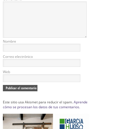
Nombre
Correo electrónico
Web
Este sitio usa Akismet para reducir el spam.
Aprende
cómo se procesan los datos de tus comentarios.