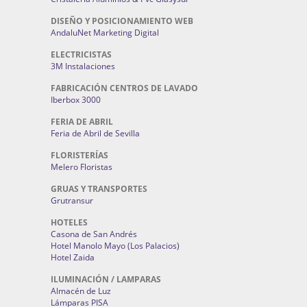
DISEÑO Y POSICIONAMIENTO WEB
AndaluNet Marketing Digital
ELECTRICISTAS
3M Instalaciones
FABRICACIÓN CENTROS DE LAVADO
Iberbox 3000
FERIA DE ABRIL
Feria de Abril de Sevilla
FLORISTERÍAS
Melero Floristas
GRUAS Y TRANSPORTES
Grutransur
HOTELES
Casona de San Andrés
Hotel Manolo Mayo (Los Palacios)
Hotel Zaida
ILUMINACIÓN / LAMPARAS
Almacén de Luz
Lámparas PISA