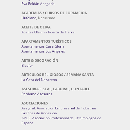
Eva Roldán Abogada
ACADEMIAS / CURSOS DE FORMACIÓN
Hufeland
, Naturismo
ACEITE DE OLIVA
Aceites Olevm – Puerta de Tierra
APARTAMENTOS TURÍSTICOS
Apartamentos Casa Gloria
Apartamentos Los Angeles
ARTE & DECORACIÓN
Blasfor
ARTICULOS RELIGIOSOS / SEMANA SANTA
La Casa del Nazareno
ASESORIA FISCAL, LABORAL, CONTABLE
Perdomo Asesores
ASOCIACIONES
Aseigraf. Asociación Empresarial de Industrias
Gráficas de Andalucía
APOE. Asociación Profesional de Oftalmólogos de
España