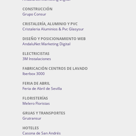
CONSTRUCCIÓN
Grupo Consur
CRISTALERÍA, ALUMINIO Y PVC
Cristaleria Aluminios & Pvc Glasysur
DISEÑO Y POSICIONAMIENTO WEB
AndaluNet Marketing Digital
ELECTRICISTAS
3M Instalaciones
FABRICACIÓN CENTROS DE LAVADO
Iberbox 3000
FERIA DE ABRIL
Feria de Abril de Sevilla
FLORISTERÍAS
Melero Floristas
GRUAS Y TRANSPORTES
Grutransur
HOTELES
Casona de San Andrés