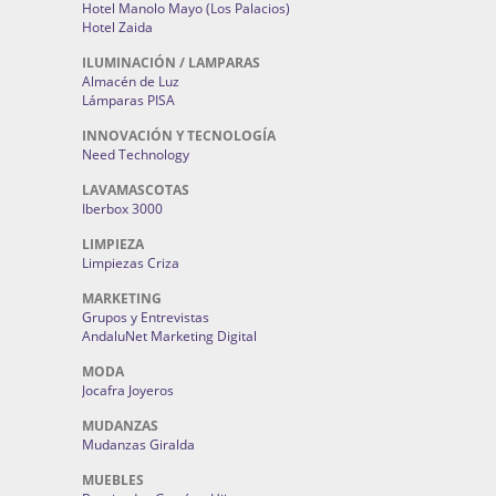
Hotel Manolo Mayo (Los Palacios)
Hotel Zaida
ILUMINACIÓN / LAMPARAS
Almacén de Luz
Lámparas PISA
INNOVACIÓN Y TECNOLOGÍA
Need Technology
LAVAMASCOTAS
Iberbox 3000
LIMPIEZA
Limpiezas Criza
MARKETING
Grupos y Entrevistas
AndaluNet Marketing Digital
MODA
Jocafra Joyeros
MUDANZAS
Mudanzas Giralda
MUEBLES