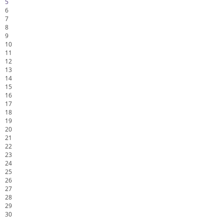
5
6
7
8
9
10
11
12
13
14
15
16
17
18
19
20
21
22
23
24
25
26
27
28
29
30