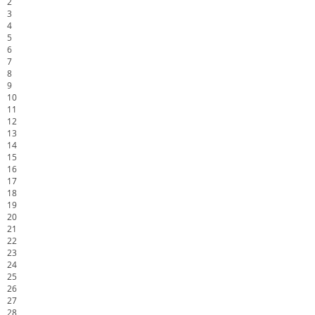
2
3
4
5
6
7
8
9
10
11
12
13
14
15
16
17
18
19
20
21
22
23
24
25
26
27
28