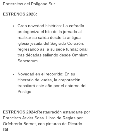
Fraternitas del Polígono Sur.
ESTRENOS 2026:
Gran novedad histórica: La cofradía
protagoniza el hito de la jornada al
realizar su salida desde la antigua
iglesia jesuita del Sagrado Corazón,
regresando así a su sede fundacional
tras décadas saliendo desde Omnium
Sanctorum.
Novedad en el recorrido: En su
itinerario de vuelta, la corporación
transitará este año por el entorno del
Postigo.
ESTRENOS 2024:
Restauración estandarte por
Francisco Javier Sosa. Libro de Reglas por
Orfebrería Bernet, con pinturas de Ricardo
Gil.