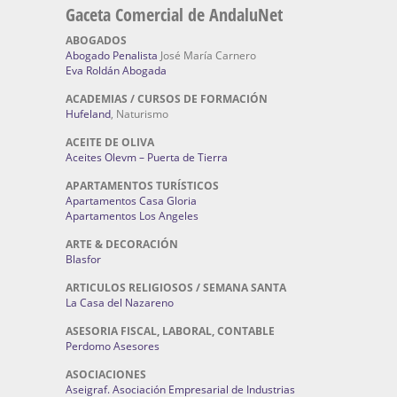
Gaceta Comercial de AndaluNet
ABOGADOS
Abogado Penalista
José María Carnero
Eva Roldán Abogada
ACADEMIAS / CURSOS DE FORMACIÓN
Hufeland
, Naturismo
ACEITE DE OLIVA
Aceites Olevm – Puerta de Tierra
APARTAMENTOS TURÍSTICOS
Apartamentos Casa Gloria
Apartamentos Los Angeles
ARTE & DECORACIÓN
Blasfor
ARTICULOS RELIGIOSOS / SEMANA SANTA
La Casa del Nazareno
ASESORIA FISCAL, LABORAL, CONTABLE
Perdomo Asesores
ASOCIACIONES
Aseigraf. Asociación Empresarial de Industrias