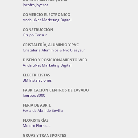
Jocafra Joyeros
COMERCIO ELECTRONICO
AndaluNet Marketing Digital
CONSTRUCCIÓN
Grupo Consur
CRISTALERÍA, ALUMINIO Y PVC
Cristaleria Aluminios & Pvc Glasysur
DISEÑO Y POSICIONAMIENTO WEB
AndaluNet Marketing Digital
ELECTRICISTAS
3M Instalaciones
FABRICACIÓN CENTROS DE LAVADO
Iberbox 3000
FERIA DE ABRIL
Feria de Abril de Sevilla
FLORISTERÍAS
Melero Floristas
GRUAS Y TRANSPORTES