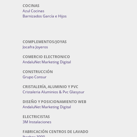
COCINAS
Azul Cocinas
Barnizados García e Hijos
COMPLEMENTOS/JOYAS
Jocafra Joyeros
COMERCIO ELECTRONICO
AndaluNet Marketing Digital
CONSTRUCCIÓN
Grupo Consur
CRISTALERÍA, ALUMINIO Y PVC
Cristaleria Aluminios & Pvc Glasysur
DISEÑO Y POSICIONAMIENTO WEB
AndaluNet Marketing Digital
ELECTRICISTAS
3M Instalaciones
FABRICACIÓN CENTROS DE LAVADO
Iberbox 3000