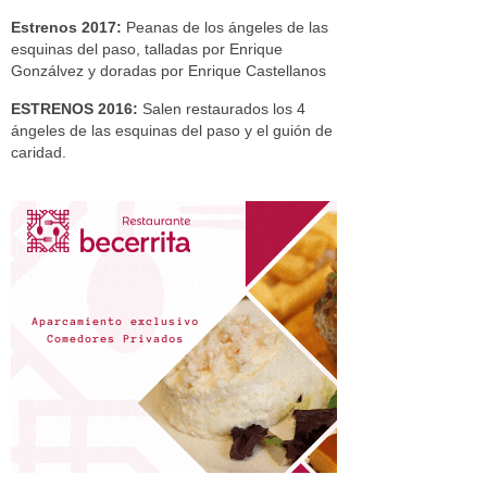
Estrenos 2017:
Peanas de los ángeles de las
esquinas del paso, talladas por Enrique
Gonzálvez y doradas por Enrique Castellanos
ESTRENOS 2016:
Salen restaurados los 4
ángeles de las esquinas del paso y el guión de
caridad.