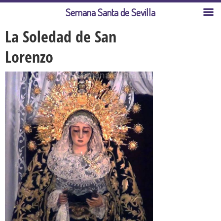
Semana Santa de Sevilla
La Soledad de San
Lorenzo