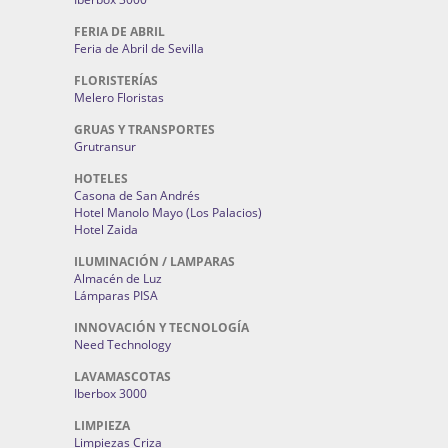
FERIA DE ABRIL
Feria de Abril de Sevilla
FLORISTERÍAS
Melero Floristas
GRUAS Y TRANSPORTES
Grutransur
HOTELES
Casona de San Andrés
Hotel Manolo Mayo (Los Palacios)
Hotel Zaida
ILUMINACIÓN / LAMPARAS
Almacén de Luz
Lámparas PISA
INNOVACIÓN Y TECNOLOGÍA
Need Technology
LAVAMASCOTAS
Iberbox 3000
LIMPIEZA
Limpiezas Criza