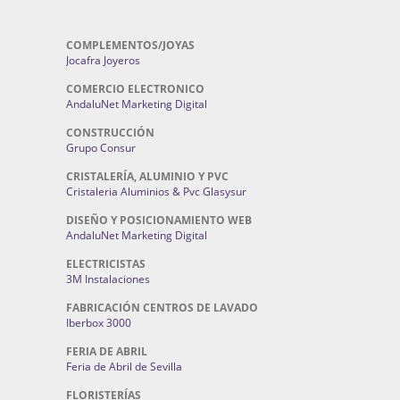
COMPLEMENTOS/JOYAS
Jocafra Joyeros
COMERCIO ELECTRONICO
AndaluNet Marketing Digital
CONSTRUCCIÓN
Grupo Consur
CRISTALERÍA, ALUMINIO Y PVC
Cristaleria Aluminios & Pvc Glasysur
DISEÑO Y POSICIONAMIENTO WEB
AndaluNet Marketing Digital
ELECTRICISTAS
3M Instalaciones
FABRICACIÓN CENTROS DE LAVADO
Iberbox 3000
FERIA DE ABRIL
Feria de Abril de Sevilla
FLORISTERÍAS