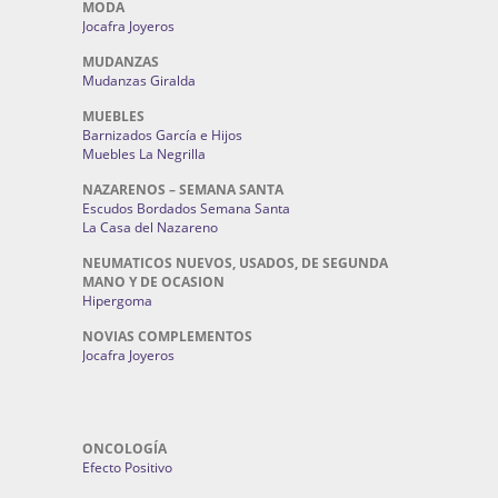
MODA
Jocafra Joyeros
MUDANZAS
Mudanzas Giralda
MUEBLES
Barnizados García e Hijos
Muebles La Negrilla
NAZARENOS – SEMANA SANTA
Escudos Bordados Semana Santa
La Casa del Nazareno
NEUMATICOS NUEVOS, USADOS, DE SEGUNDA
MANO Y DE OCASION
Hipergoma
NOVIAS COMPLEMENTOS
Jocafra Joyeros
ONCOLOGÍA
Efecto Positivo