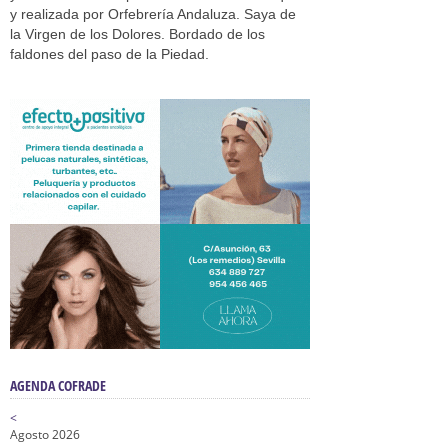
y realizada por Orfebrería Andaluza. Saya de
la Virgen de los Dolores. Bordado de los
faldones del paso de la Piedad.
AGENDA COFRADE
<
Agosto 2026