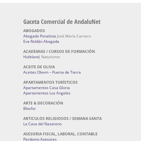
Gaceta Comercial de AndaluNet
ABOGADOS
Abogado Penalista
José María Carnero
Eva Roldán Abogada
ACADEMIAS / CURSOS DE FORMACIÓN
Hufeland
, Naturismo
ACEITE DE OLIVA
Aceites Olevm – Puerta de Tierra
APARTAMENTOS TURÍSTICOS
Apartamentos Casa Gloria
Apartamentos Los Angeles
ARTE & DECORACIÓN
Blasfor
ARTICULOS RELIGIOSOS / SEMANA SANTA
La Casa del Nazareno
ASESORIA FISCAL, LABORAL, CONTABLE
Perdomo Asesores