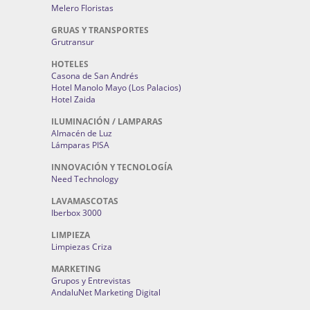
Melero Floristas
GRUAS Y TRANSPORTES
Grutransur
HOTELES
Casona de San Andrés
Hotel Manolo Mayo (Los Palacios)
Hotel Zaida
ILUMINACIÓN / LAMPARAS
Almacén de Luz
Lámparas PISA
INNOVACIÓN Y TECNOLOGÍA
Need Technology
LAVAMASCOTAS
Iberbox 3000
LIMPIEZA
Limpiezas Criza
MARKETING
Grupos y Entrevistas
AndaluNet Marketing Digital