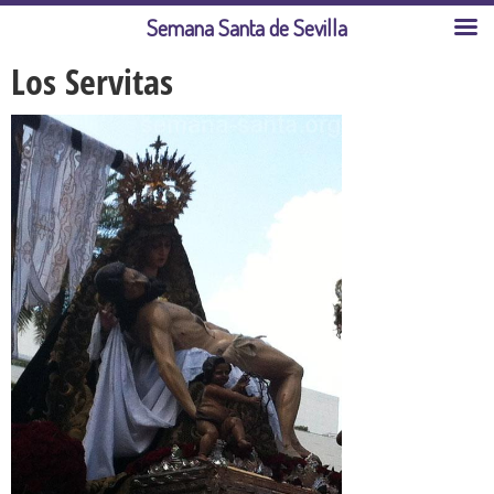
Semana Santa de Sevilla
Los Servitas